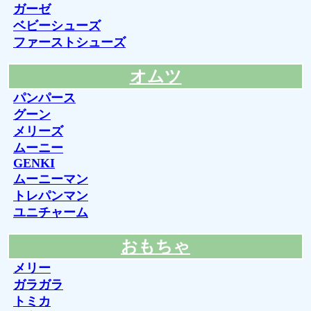
ガーゼ
ベビーシューズ
ファーストシューズ
オムツ
パンパース
グーン
メリーズ
ムーニー
GENKI
ムーニーマン
トレパンマン
ユニチャーム
おもちゃ
メリー
ガラガラ
トミカ